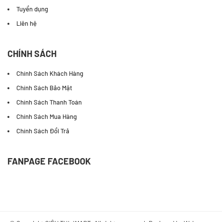
Tuyển dụng
Liên hệ
CHÍNH SÁCH
Chính Sách Khách Hàng
Chính Sách Bảo Mật
Chính Sách Thanh Toán
Chính Sách Mua Hàng
Chính Sách Đổi Trả
FANPAGE FACEBOOK