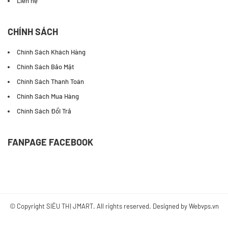
Liên hệ
CHÍNH SÁCH
Chính Sách Khách Hàng
Chính Sách Bảo Mật
Chính Sách Thanh Toán
Chính Sách Mua Hàng
Chính Sách Đổi Trả
FANPAGE FACEBOOK
© Copyright
SIÊU THỊ JMART
. All rights reserved. Designed by
Webvps.vn