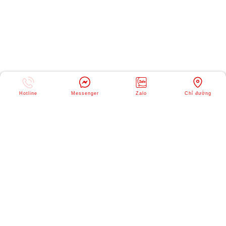
Hotline
Messenger
Zalo
Chỉ đường