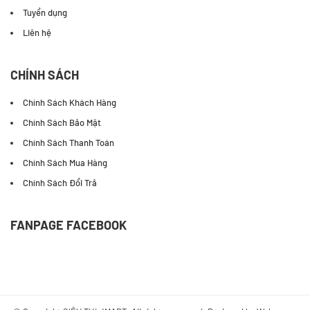
Tuyển dụng
Liên hệ
CHÍNH SÁCH
Chính Sách Khách Hàng
Chính Sách Bảo Mật
Chính Sách Thanh Toán
Chính Sách Mua Hàng
Chính Sách Đổi Trả
FANPAGE FACEBOOK