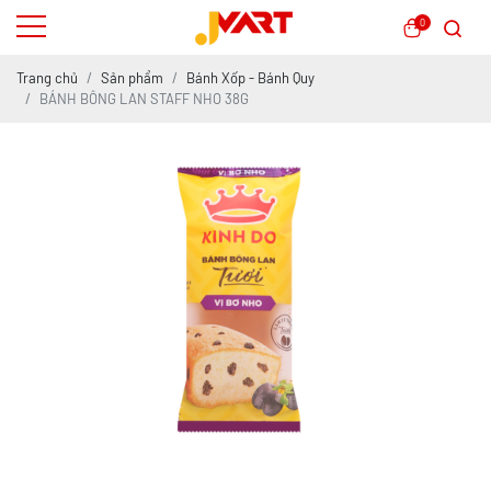
0
Trang chủ
Sản phẩm
Bánh Xốp - Bánh Quy
BÁNH BÔNG LAN STAFF NHO 38G