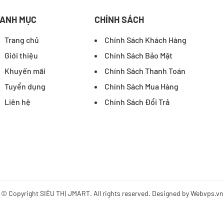
ANH MỤC
CHÍNH SÁCH
Trang chủ
Chính Sách Khách Hàng
Giới thiệu
Chính Sách Bảo Mật
Khuyến mãi
Chính Sách Thanh Toán
Tuyển dụng
Chính Sách Mua Hàng
Liên hệ
Chính Sách Đổi Trả
© Copyright
SIÊU THỊ JMART
. All rights reserved. Designed by
Webvps.vn