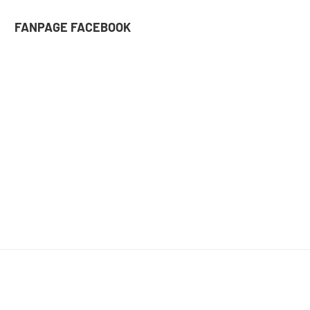
FANPAGE FACEBOOK