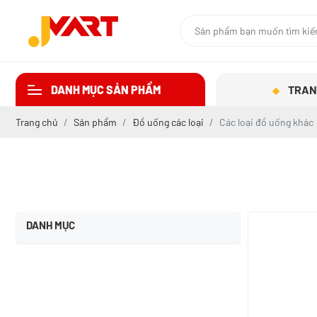
DANH MỤC SẢN PHẨM
TRAN
Trang chủ
Sản phẩm
Đồ uống các loại
Các loại đồ uống khác
DANH MỤC