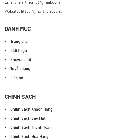
Email: jmart.hcmc@gmail.com
Website:
https://jmarthcm.com/
DANH MỤC
Trang chủ
Giới thiệu
Khuyến mãi
Tuyển dụng
Liên hệ
CHÍNH SÁCH
Chính Sách Khách Hàng
Chính Sách Bảo Mật
Chính Sách Thanh Toán
Chính Sách Mua Hàng