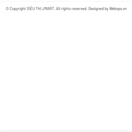
© Copyright
SIÊU THỊ JMART
. All rights reserved. Designed by
Webvps.vn