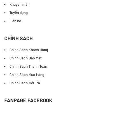
Khuyến mãi
Tuyển dụng
Liên hệ
CHÍNH SÁCH
Chính Sách Khách Hàng
Chính Sách Bảo Mật
Chính Sách Thanh Toán
Chính Sách Mua Hàng
Chính Sách Đổi Trả
FANPAGE FACEBOOK