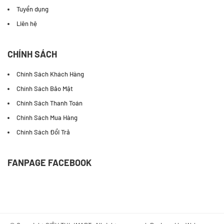
Tuyển dụng
Liên hệ
CHÍNH SÁCH
Chính Sách Khách Hàng
Chính Sách Bảo Mật
Chính Sách Thanh Toán
Chính Sách Mua Hàng
Chính Sách Đổi Trả
FANPAGE FACEBOOK