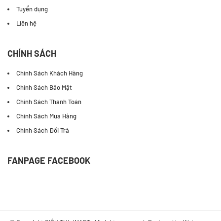
Tuyển dụng
Liên hệ
CHÍNH SÁCH
Chính Sách Khách Hàng
Chính Sách Bảo Mật
Chính Sách Thanh Toán
Chính Sách Mua Hàng
Chính Sách Đổi Trả
FANPAGE FACEBOOK