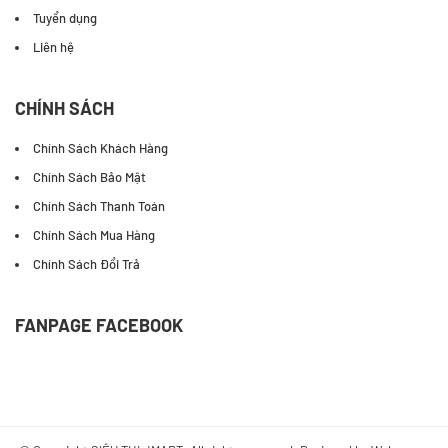
Tuyển dụng
Liên hệ
CHÍNH SÁCH
Chính Sách Khách Hàng
Chính Sách Bảo Mật
Chính Sách Thanh Toán
Chính Sách Mua Hàng
Chính Sách Đổi Trả
FANPAGE FACEBOOK