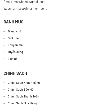
Email: jmart.hcmc@gmail.com
Website:
https://jmarthcm.com/
DANH MỤC
Trang chủ
Giới thiệu
Khuyến mãi
Tuyển dụng
Liên hệ
CHÍNH SÁCH
Chính Sách Khách Hàng
Chính Sách Bảo Mật
Chính Sách Thanh Toán
Chính Sách Mua Hàng