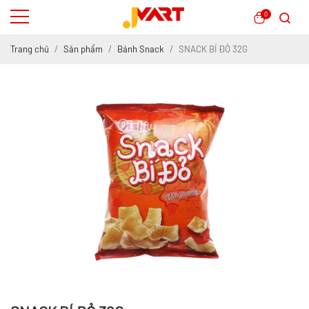
0
Trang chủ
Sản phẩm
Bánh Snack
SNACK BÍ ĐỎ 32G