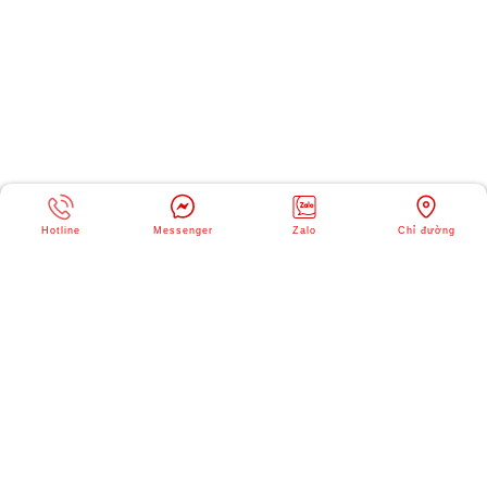
Hotline
Messenger
Zalo
Chỉ đường