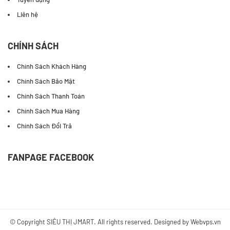
Liên hệ
CHÍNH SÁCH
Chính Sách Khách Hàng
Chính Sách Bảo Mật
Chính Sách Thanh Toán
Chính Sách Mua Hàng
Chính Sách Đổi Trả
FANPAGE FACEBOOK
© Copyright
SIÊU THỊ JMART
. All rights reserved. Designed by
Webvps.vn