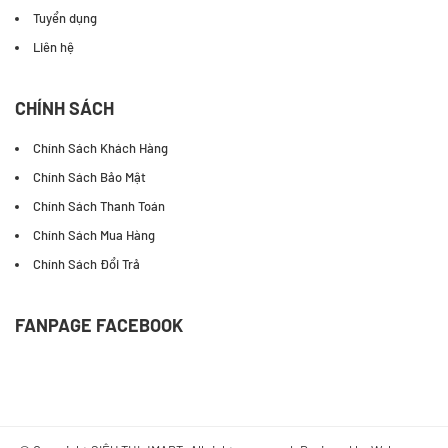
Tuyển dụng
Liên hệ
CHÍNH SÁCH
Chính Sách Khách Hàng
Chính Sách Bảo Mật
Chính Sách Thanh Toán
Chính Sách Mua Hàng
Chính Sách Đổi Trả
FANPAGE FACEBOOK