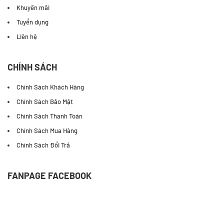
Khuyến mãi
Tuyển dụng
Liên hệ
CHÍNH SÁCH
Chính Sách Khách Hàng
Chính Sách Bảo Mật
Chính Sách Thanh Toán
Chính Sách Mua Hàng
Chính Sách Đổi Trả
FANPAGE FACEBOOK