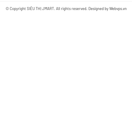
© Copyright
SIÊU THỊ JMART
. All rights reserved. Designed by
Webvps.vn