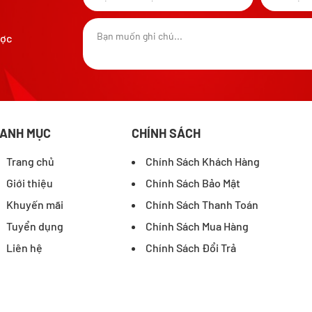
ược
ANH MỤC
CHÍNH SÁCH
Trang chủ
Chính Sách Khách Hàng
Giới thiệu
Chính Sách Bảo Mật
Khuyến mãi
Chính Sách Thanh Toán
Tuyển dụng
Chính Sách Mua Hàng
Liên hệ
Chính Sách Đổi Trả