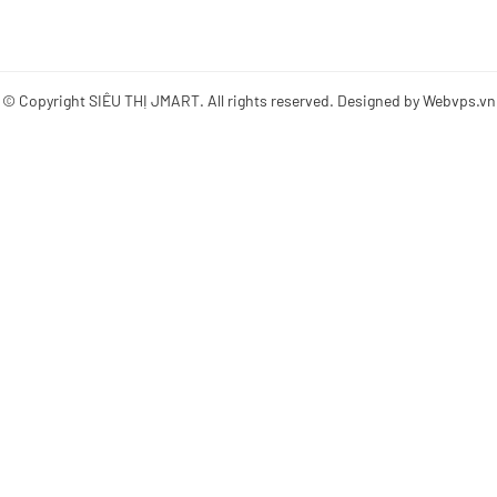
© Copyright
SIÊU THỊ JMART
. All rights reserved. Designed by
Webvps.vn