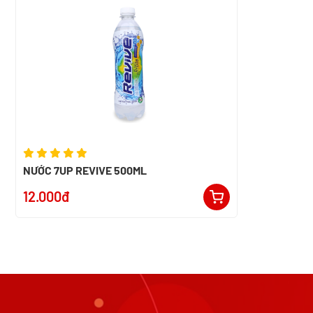
NƯỚC 7UP REVIVE 500ML
12.000đ