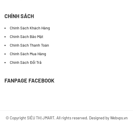
CHÍNH SÁCH
Chính Sách Khách Hàng
Chính Sách Bảo Mật
Chính Sách Thanh Toán
Chính Sách Mua Hàng
Chính Sách Đổi Trả
FANPAGE FACEBOOK
© Copyright
SIÊU THỊ JMART
. All rights reserved. Designed by
Webvps.vn