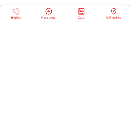
Hotline
Messenger
Zalo
Chỉ đường