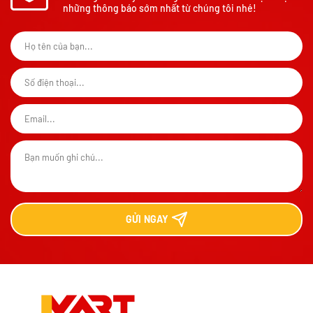
những thông báo sớm nhất từ chúng tôi nhé!
GỬI
NGAY