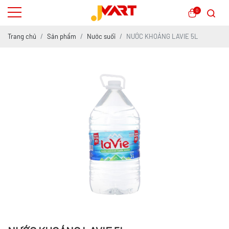
0
Trang chủ
Sản phẩm
Nước suối
NƯỚC KHOÁNG LAVIE 5L