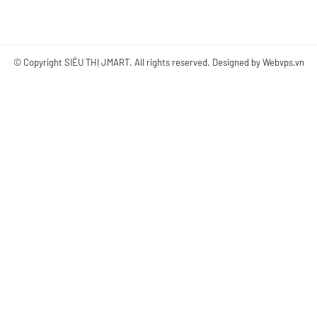
© Copyright
SIÊU THỊ JMART
. All rights reserved. Designed by
Webvps.vn