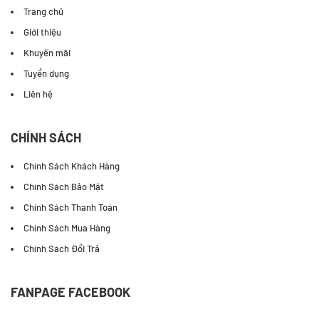
Trang chủ
Giới thiệu
Khuyến mãi
Tuyển dụng
Liên hệ
CHÍNH SÁCH
Chính Sách Khách Hàng
Chính Sách Bảo Mật
Chính Sách Thanh Toán
Chính Sách Mua Hàng
Chính Sách Đổi Trả
FANPAGE FACEBOOK