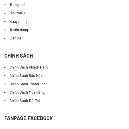
Trang chủ
Giới thiệu
Khuyến mãi
Tuyển dụng
Liên hệ
CHÍNH SÁCH
Chính Sách Khách Hàng
Chính Sách Bảo Mật
Chính Sách Thanh Toán
Chính Sách Mua Hàng
Chính Sách Đổi Trả
FANPAGE FACEBOOK