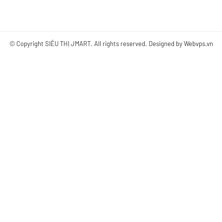
© Copyright
SIÊU THỊ JMART
. All rights reserved. Designed by
Webvps.vn