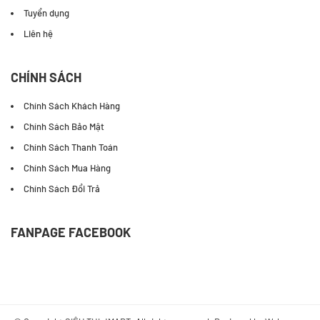
Tuyển dụng
Liên hệ
CHÍNH SÁCH
Chính Sách Khách Hàng
Chính Sách Bảo Mật
Chính Sách Thanh Toán
Chính Sách Mua Hàng
Chính Sách Đổi Trả
FANPAGE FACEBOOK