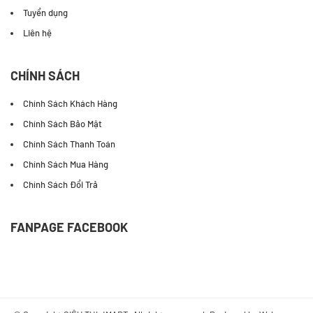
Tuyển dụng
Liên hệ
CHÍNH SÁCH
Chính Sách Khách Hàng
Chính Sách Bảo Mật
Chính Sách Thanh Toán
Chính Sách Mua Hàng
Chính Sách Đổi Trả
FANPAGE FACEBOOK