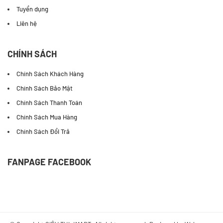
Tuyển dụng
Liên hệ
CHÍNH SÁCH
Chính Sách Khách Hàng
Chính Sách Bảo Mật
Chính Sách Thanh Toán
Chính Sách Mua Hàng
Chính Sách Đổi Trả
FANPAGE FACEBOOK