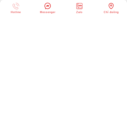
Hotline
Messenger
Zalo
Chỉ đường