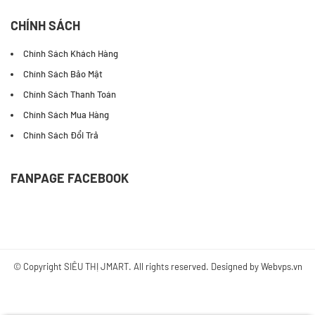
CHÍNH SÁCH
Chính Sách Khách Hàng
Chính Sách Bảo Mật
Chính Sách Thanh Toán
Chính Sách Mua Hàng
Chính Sách Đổi Trả
FANPAGE FACEBOOK
© Copyright
SIÊU THỊ JMART
. All rights reserved. Designed by
Webvps.vn