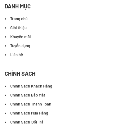
DANH MỤC
Trang chủ
Giới thiệu
Khuyến mãi
Tuyển dụng
Liên hệ
CHÍNH SÁCH
Chính Sách Khách Hàng
Chính Sách Bảo Mật
Chính Sách Thanh Toán
Chính Sách Mua Hàng
Chính Sách Đổi Trả