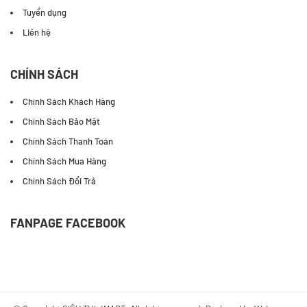
Tuyển dụng
Liên hệ
CHÍNH SÁCH
Chính Sách Khách Hàng
Chính Sách Bảo Mật
Chính Sách Thanh Toán
Chính Sách Mua Hàng
Chính Sách Đổi Trả
FANPAGE FACEBOOK