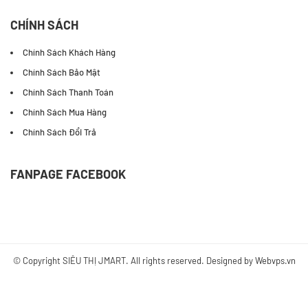
CHÍNH SÁCH
Chính Sách Khách Hàng
Chính Sách Bảo Mật
Chính Sách Thanh Toán
Chính Sách Mua Hàng
Chính Sách Đổi Trả
FANPAGE FACEBOOK
© Copyright
SIÊU THỊ JMART
. All rights reserved. Designed by
Webvps.vn