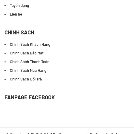
Tuyển dụng
Liên hệ
CHÍNH SÁCH
Chính Sách Khách Hàng
Chính Sách Bảo Mật
Chính Sách Thanh Toán
Chính Sách Mua Hàng
Chính Sách Đổi Trả
FANPAGE FACEBOOK