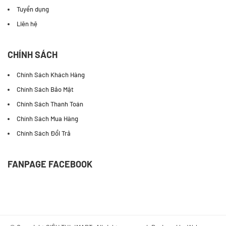
Tuyển dụng
Liên hệ
CHÍNH SÁCH
Chính Sách Khách Hàng
Chính Sách Bảo Mật
Chính Sách Thanh Toán
Chính Sách Mua Hàng
Chính Sách Đổi Trả
FANPAGE FACEBOOK