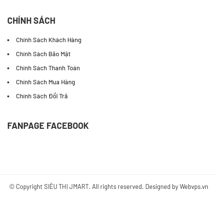
CHÍNH SÁCH
Chính Sách Khách Hàng
Chính Sách Bảo Mật
Chính Sách Thanh Toán
Chính Sách Mua Hàng
Chính Sách Đổi Trả
FANPAGE FACEBOOK
© Copyright
SIÊU THỊ JMART
. All rights reserved. Designed by
Webvps.vn