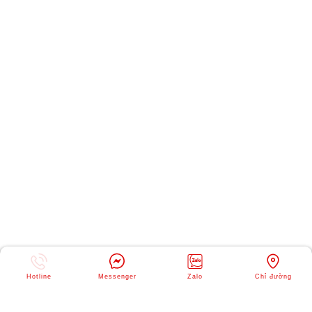
Hotline
Messenger
Zalo
Chỉ đường