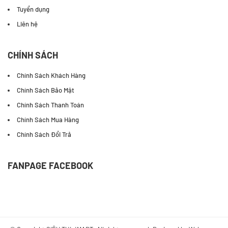
Tuyển dụng
Liên hệ
CHÍNH SÁCH
Chính Sách Khách Hàng
Chính Sách Bảo Mật
Chính Sách Thanh Toán
Chính Sách Mua Hàng
Chính Sách Đổi Trả
FANPAGE FACEBOOK