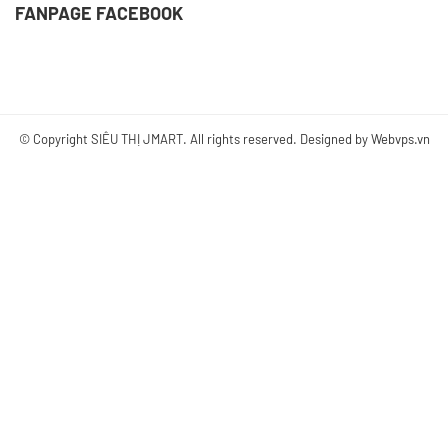
FANPAGE FACEBOOK
© Copyright
SIÊU THỊ JMART
. All rights reserved. Designed by
Webvps.vn