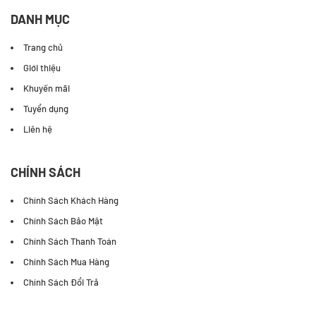
DANH MỤC
Trang chủ
Giới thiệu
Khuyến mãi
Tuyển dụng
Liên hệ
CHÍNH SÁCH
Chính Sách Khách Hàng
Chính Sách Bảo Mật
Chính Sách Thanh Toán
Chính Sách Mua Hàng
Chính Sách Đổi Trả