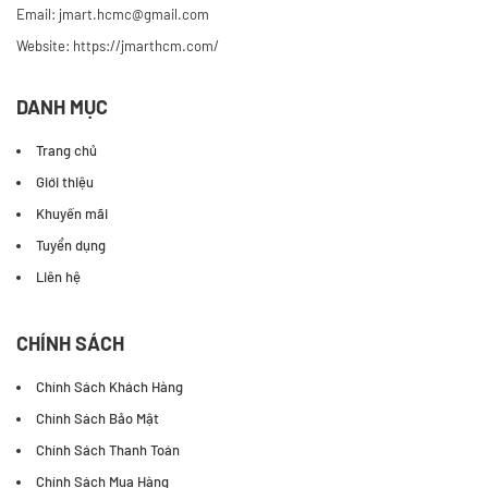
Email: jmart.hcmc@gmail.com
Website:
https://jmarthcm.com/
DANH MỤC
Trang chủ
Giới thiệu
Khuyến mãi
Tuyển dụng
Liên hệ
CHÍNH SÁCH
Chính Sách Khách Hàng
Chính Sách Bảo Mật
Chính Sách Thanh Toán
Chính Sách Mua Hàng