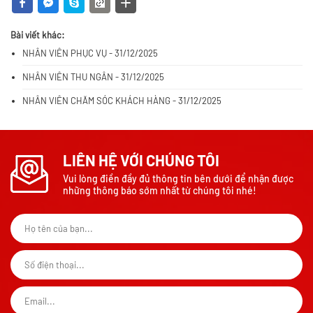
Bài viết khác:
NHÂN VIÊN PHỤC VỤ - 31/12/2025
NHÂN VIÊN THU NGÂN - 31/12/2025
NHÂN VIÊN CHĂM SÓC KHÁCH HÀNG - 31/12/2025
LIÊN HỆ VỚI CHÚNG TÔI
Vui lòng điền đầy đủ thông tin bên dưới để nhận được
những thông báo sớm nhất từ chúng tôi nhé!