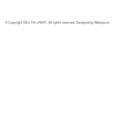
© Copyright
SIÊU THỊ JMART
. All rights reserved. Designed by
Webvps.vn