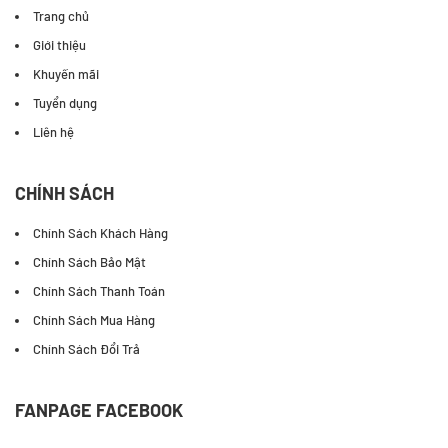
Trang chủ
Giới thiệu
Khuyến mãi
Tuyển dụng
Liên hệ
CHÍNH SÁCH
Chính Sách Khách Hàng
Chính Sách Bảo Mật
Chính Sách Thanh Toán
Chính Sách Mua Hàng
Chính Sách Đổi Trả
FANPAGE FACEBOOK