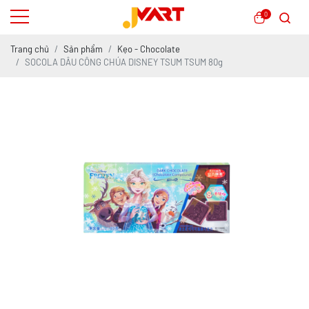
0
Trang chủ
Sản phẩm
Kẹo - Chocolate
SOCOLA DÂU CÔNG CHÚA DISNEY TSUM TSUM 80g