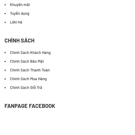
Khuyến mãi
Tuyển dụng
Liên hệ
CHÍNH SÁCH
Chính Sách Khách Hàng
Chính Sách Bảo Mật
Chính Sách Thanh Toán
Chính Sách Mua Hàng
Chính Sách Đổi Trả
FANPAGE FACEBOOK