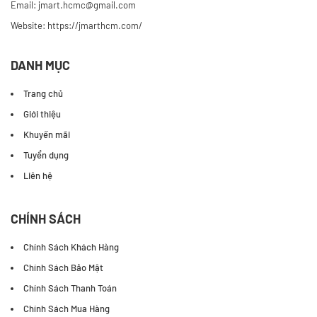
Email: jmart.hcmc@gmail.com
Website:
https://jmarthcm.com/
DANH MỤC
Trang chủ
Giới thiệu
Khuyến mãi
Tuyển dụng
Liên hệ
CHÍNH SÁCH
Chính Sách Khách Hàng
Chính Sách Bảo Mật
Chính Sách Thanh Toán
Chính Sách Mua Hàng