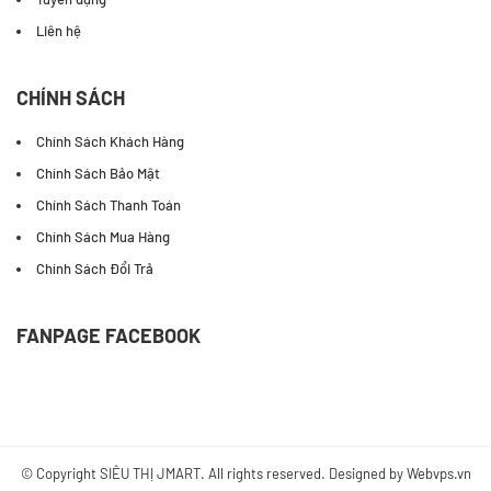
Liên hệ
CHÍNH SÁCH
Chính Sách Khách Hàng
Chính Sách Bảo Mật
Chính Sách Thanh Toán
Chính Sách Mua Hàng
Chính Sách Đổi Trả
FANPAGE FACEBOOK
© Copyright
SIÊU THỊ JMART
. All rights reserved. Designed by
Webvps.vn