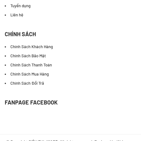
Tuyển dụng
Liên hệ
CHÍNH SÁCH
Chính Sách Khách Hàng
Chính Sách Bảo Mật
Chính Sách Thanh Toán
Chính Sách Mua Hàng
Chính Sách Đổi Trả
FANPAGE FACEBOOK