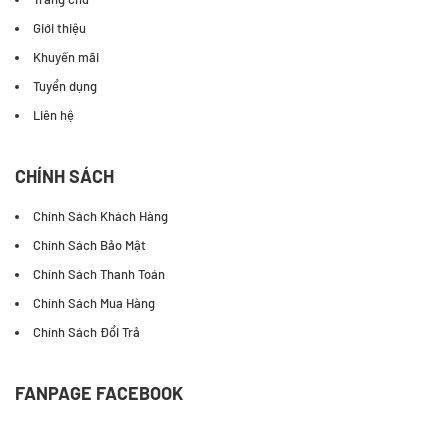
Giới thiệu
Khuyến mãi
Tuyển dụng
Liên hệ
CHÍNH SÁCH
Chính Sách Khách Hàng
Chính Sách Bảo Mật
Chính Sách Thanh Toán
Chính Sách Mua Hàng
Chính Sách Đổi Trả
FANPAGE FACEBOOK