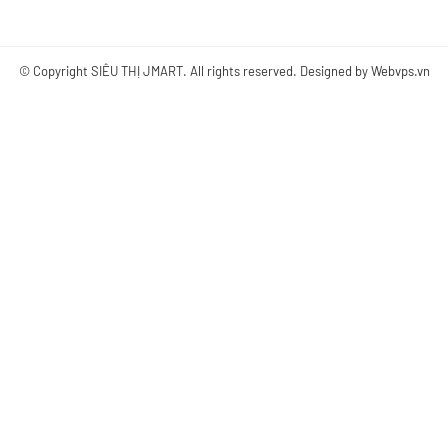
© Copyright
SIÊU THỊ JMART
. All rights reserved. Designed by
Webvps.vn