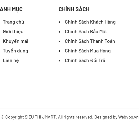
ANH MỤC
CHÍNH SÁCH
Trang chủ
Chính Sách Khách Hàng
Giới thiệu
Chính Sách Bảo Mật
Khuyến mãi
Chính Sách Thanh Toán
Tuyển dụng
Chính Sách Mua Hàng
Liên hệ
Chính Sách Đổi Trả
© Copyright
SIÊU THỊ JMART
. All rights reserved. Designed by
Webvps.vn