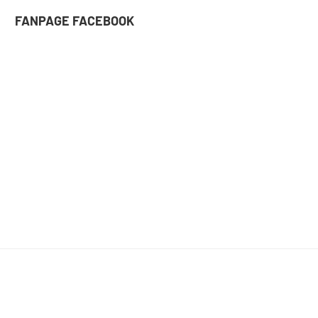
FANPAGE FACEBOOK