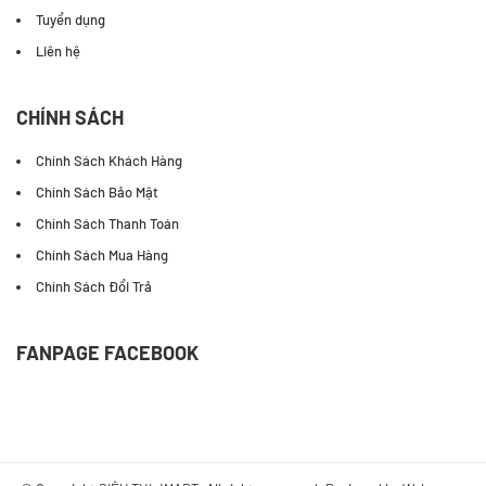
Tuyển dụng
Liên hệ
CHÍNH SÁCH
Chính Sách Khách Hàng
Chính Sách Bảo Mật
Chính Sách Thanh Toán
Chính Sách Mua Hàng
Chính Sách Đổi Trả
FANPAGE FACEBOOK