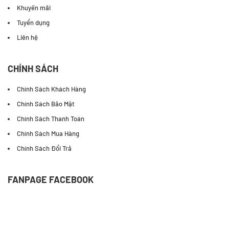
Khuyến mãi
Tuyển dụng
Liên hệ
CHÍNH SÁCH
Chính Sách Khách Hàng
Chính Sách Bảo Mật
Chính Sách Thanh Toán
Chính Sách Mua Hàng
Chính Sách Đổi Trả
FANPAGE FACEBOOK