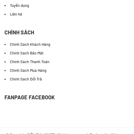
Tuyển dụng
Liên hệ
CHÍNH SÁCH
Chính Sách Khách Hàng
Chính Sách Bảo Mật
Chính Sách Thanh Toán
Chính Sách Mua Hàng
Chính Sách Đổi Trả
FANPAGE FACEBOOK